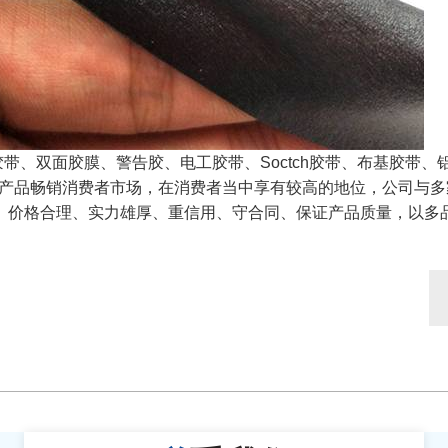
胶带、双面胶膜、警告胶、电工胶带、Soctch胶带、布基胶带、
M产品畅销消费者市场，在消费者当中享有较高的地位，公司与多
、价格合理、实力雄厚、重信用、守合同、保证产品质量，以多
。