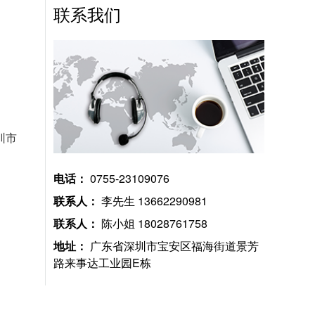
联系我们
圳市
电话：
0755-23109076
联系人：
李先生 13662290981
联系人：
陈小姐 18028761758
地址：
广东省深圳市宝安区福海街道景芳
路来事达工业园E栋