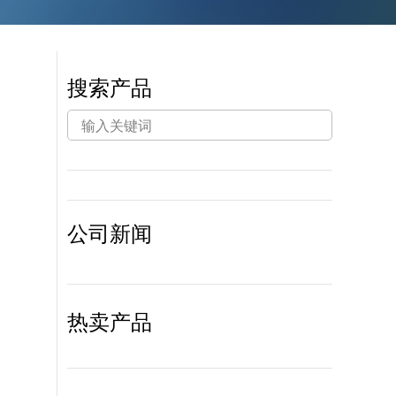
搜索产品
公司新闻
热卖产品