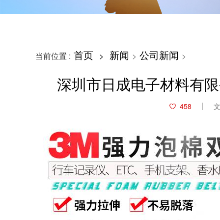
首页
新闻
公司新闻
当前位置 :
>
>
>
深圳市日成电子材料有限公
458