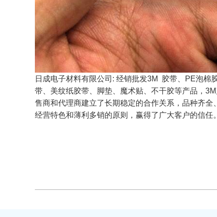
日成电子材料有限公司: 经销批发3M 胶带、PE泡棉
带、美纹纸胶带、脚垫、魔术贴、不干胶等产品，3
售商和代理商建立了长期稳定的合作关系，品种齐全
经营特色和薄利多销的原则，赢得了广大客户的信任