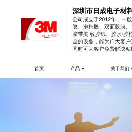
深圳市日成电子材
公司成立于2012年，一
胶、泡棉胶、双面胶膜、单
胶带美 纹胶纸、胶水/
全的设备，能为广大客户
同时可为客户免费解决粘
首页
产品
关于我们